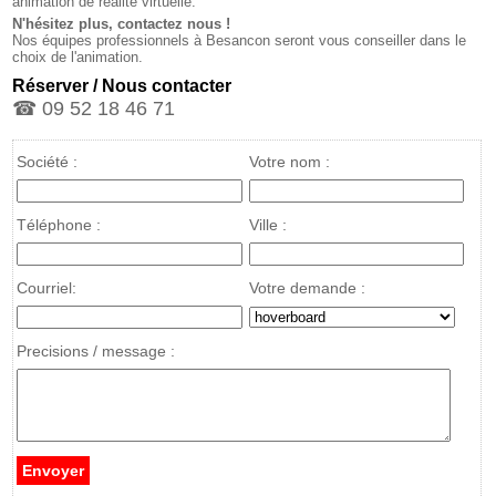
animation de réalité virtuelle.
N'hésitez plus, contactez nous !
Nos équipes professionnels à Besancon seront vous conseiller dans le
choix de l'animation.
Réserver / Nous contacter
☎ 09 52 18 46 71
Société :
Votre nom :
Téléphone :
Ville :
Courriel:
Votre demande :
Precisions / message :