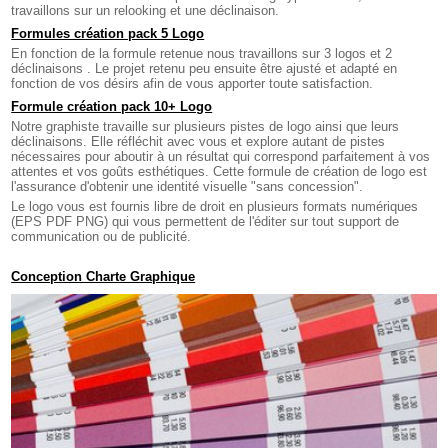
travaillons sur un relooking et une déclinaison.
Formules création pack 5 Logo
En fonction de la formule retenue nous travaillons sur 3 logos et 2
déclinaisons . Le projet retenu peu ensuite être ajusté et adapté en
fonction de vos désirs afin de vous apporter toute satisfaction.
Formule création pack 10+ Logo
Notre graphiste travaille sur plusieurs pistes de logo ainsi que leurs
déclinaisons. Elle réfléchit avec vous et explore autant de pistes
nécessaires pour aboutir à un résultat qui correspond parfaitement à vos
attentes et vos goûts esthétiques. Cette formule de création de logo est
l'assurance d'obtenir une identité visuelle "sans concession".
Le logo vous est fournis libre de droit en plusieurs formats numériques
(EPS PDF PNG) qui vous permettent de l'éditer sur tout support de
communication ou de publicité.
Conception Charte Graphique