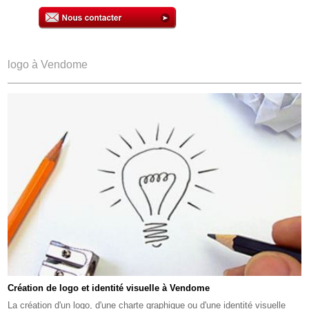
logo à Vendome
Création de logo et identité visuelle à Vendome
La création d'un logo, d'une charte graphique ou d'une identité visuelle