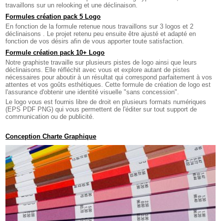
travaillons sur un relooking et une déclinaison.
Formules création pack 5 Logo
En fonction de la formule retenue nous travaillons sur 3 logos et 2
déclinaisons . Le projet retenu peu ensuite être ajusté et adapté en
fonction de vos désirs afin de vous apporter toute satisfaction.
Formule création pack 10+ Logo
Notre graphiste travaille sur plusieurs pistes de logo ainsi que leurs
déclinaisons. Elle réfléchit avec vous et explore autant de pistes
nécessaires pour aboutir à un résultat qui correspond parfaitement à vos
attentes et vos goûts esthétiques. Cette formule de création de logo est
l'assurance d'obtenir une identité visuelle "sans concession".
Le logo vous est fournis libre de droit en plusieurs formats numériques
(EPS PDF PNG) qui vous permettent de l'éditer sur tout support de
communication ou de publicité.
Conception Charte Graphique