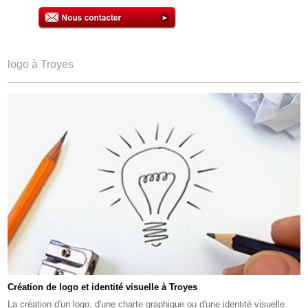
logo à Troyes
Création de logo et identité visuelle à Troyes
La création d'un logo, d'une charte graphique ou d'une identité visuelle