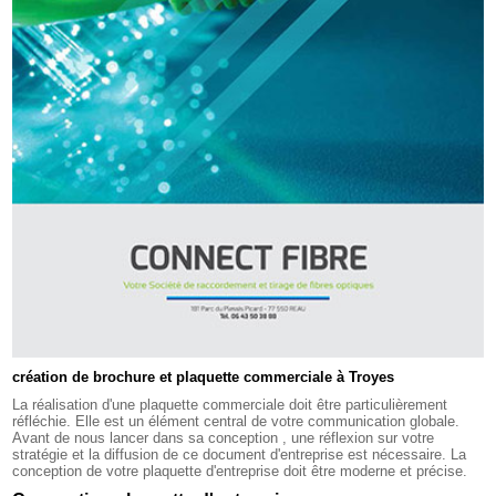
création de brochure et plaquette commerciale à Troyes
La réalisation d'une plaquette commerciale doit être particulièrement
réfléchie. Elle est un élément central de votre communication globale.
Avant de nous lancer dans sa conception , une réflexion sur votre
stratégie et la diffusion de ce document d'entreprise est nécessaire. La
conception de votre plaquette d'entreprise doit être moderne et précise.