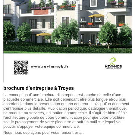
brochure d'entreprise à Troyes
La conception d' une brochure d'entreprise est proche de celle d'une
plaquette commerciale. Elle doit cependant être plus longue et/ou plus
approfondie dans la présentation de son contenu. Il s'agit d'un document
d'entreprise plus détaillé. Publication periodique, catalogue thématique,
de produits ou services, animation commerciale. il s'agit de bien définir
l'architecture globale de votre communication pour que votre brochure
soit le prolongement de votre plaquette et soit un outil sur lequel va
pouvoir s'appuyer vote équipe commerciale.
Nous nous déplaçons pour vous rencontrer à :