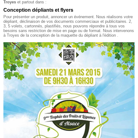
Troyes
et partout dans :
Conception dépliants et flyers
Pour présenter un produit, annoncer un événement. Nous réalisons votre
dépliant, déclinaison de vos documents commerciaux et publicitaires. 2,
3, 5 volets, cartonnés, plastifiés, nous pouvons répondre à tous vos
besoins sans restriction de mise en page ou de format. Nous intervenons
à Troyes de la conception de la maquette du dépliant à l'édition .