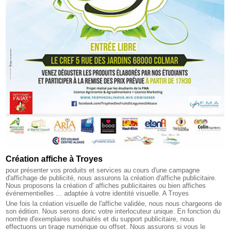
Création affiche à Troyes
pour présenter vos produits et services au cours d'une campagne
d'affichage de publicité, nous assurons la création d'affiche publicitaire.
Nous proposons la création d' affiches publicitaires ou bien affiches
événementielles ... adaptée à votre identité visuelle. A Troyes
Une fois la création visuelle de l'affiche validée, nous nous chargeons de
son édition. Nous serons donc votre interlocuteur unique. En fonction du
nombre d'exemplaires souhaités et du support publicitaire, nous
effectuons un tirage numérique ou offset. Nous assurons si vous le