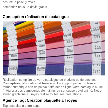
désirez la pose (Troyes ).
demandez-nous un devis gratuit.
Conception réalisation de catalogue
Réalisation complète de votre catalogue de produits ou de services.
Conception
,
fabrication
et
livraison
. En support papier ou bien en
format numérique afin de pouvoir diffuser en ligne votre catalogue ou de
l'intégrer à vos campagnes d'emailing, ou sur support dvd animé. Notre
studio graphique à Troyes réalise toutes ses prestations.
Agence Tag: Création plaquette à Troyes
Tag associés à cette page :