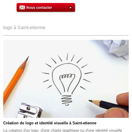
logo à Saint-etienne
Création de logo et identité visuelle à Saint-etienne
La création d'un logo, d'une charte graphique ou d'une identité visuelle