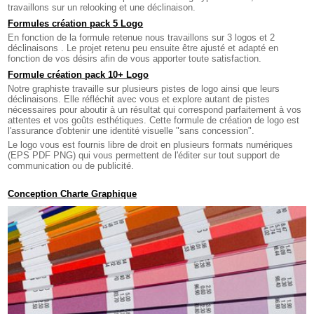
travaillons sur un relooking et une déclinaison.
Formules création pack 5 Logo
En fonction de la formule retenue nous travaillons sur 3 logos et 2
déclinaisons . Le projet retenu peu ensuite être ajusté et adapté en
fonction de vos désirs afin de vous apporter toute satisfaction.
Formule création pack 10+ Logo
Notre graphiste travaille sur plusieurs pistes de logo ainsi que leurs
déclinaisons. Elle réfléchit avec vous et explore autant de pistes
nécessaires pour aboutir à un résultat qui correspond parfaitement à vos
attentes et vos goûts esthétiques. Cette formule de création de logo est
l'assurance d'obtenir une identité visuelle "sans concession".
Le logo vous est fournis libre de droit en plusieurs formats numériques
(EPS PDF PNG) qui vous permettent de l'éditer sur tout support de
communication ou de publicité.
Conception Charte Graphique