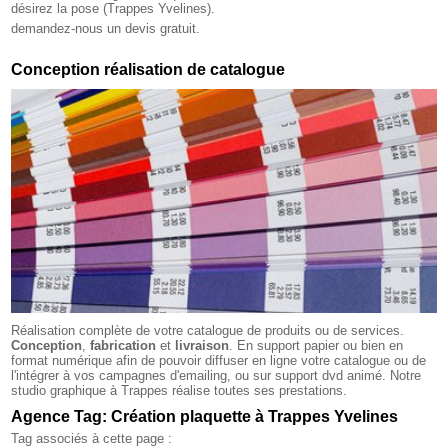
désirez la pose (Trappes Yvelines).
demandez-nous un devis gratuit.
Conception réalisation de catalogue
Réalisation complète de votre catalogue de produits ou de services.
Conception
,
fabrication
et
livraison
. En support papier ou bien en
format numérique afin de pouvoir diffuser en ligne votre catalogue ou de
l'intégrer à vos campagnes d'emailing, ou sur support dvd animé. Notre
studio graphique à Trappes réalise toutes ses prestations.
Agence Tag: Création plaquette à Trappes Yvelines
Tag associés à cette page :