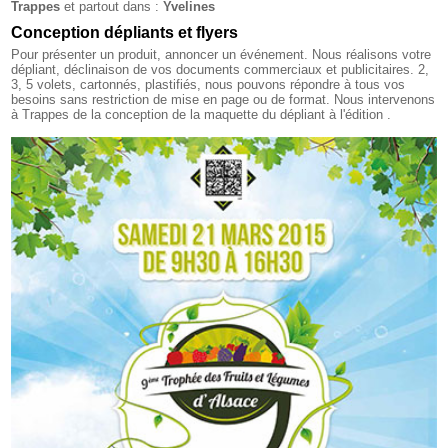
Trappes
et partout dans :
Yvelines
Conception dépliants et flyers
Pour présenter un produit, annoncer un événement. Nous réalisons votre
dépliant, déclinaison de vos documents commerciaux et publicitaires. 2,
3, 5 volets, cartonnés, plastifiés, nous pouvons répondre à tous vos
besoins sans restriction de mise en page ou de format. Nous intervenons
à Trappes de la conception de la maquette du dépliant à l'édition .