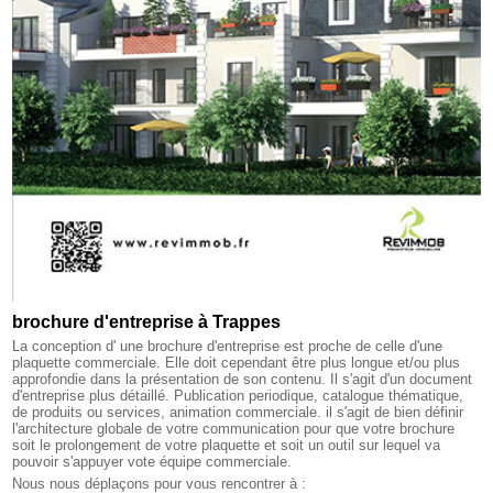
brochure d'entreprise à Trappes
La conception d' une brochure d'entreprise est proche de celle d'une
plaquette commerciale. Elle doit cependant être plus longue et/ou plus
approfondie dans la présentation de son contenu. Il s'agit d'un document
d'entreprise plus détaillé. Publication periodique, catalogue thématique,
de produits ou services, animation commerciale. il s'agit de bien définir
l'architecture globale de votre communication pour que votre brochure
soit le prolongement de votre plaquette et soit un outil sur lequel va
pouvoir s'appuyer vote équipe commerciale.
Nous nous déplaçons pour vous rencontrer à :