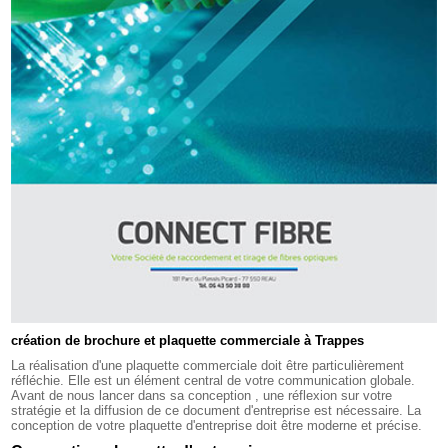
création de brochure et plaquette commerciale à Trappes
La réalisation d'une plaquette commerciale doit être particulièrement
réfléchie. Elle est un élément central de votre communication globale.
Avant de nous lancer dans sa conception , une réflexion sur votre
stratégie et la diffusion de ce document d'entreprise est nécessaire. La
conception de votre plaquette d'entreprise doit être moderne et précise.