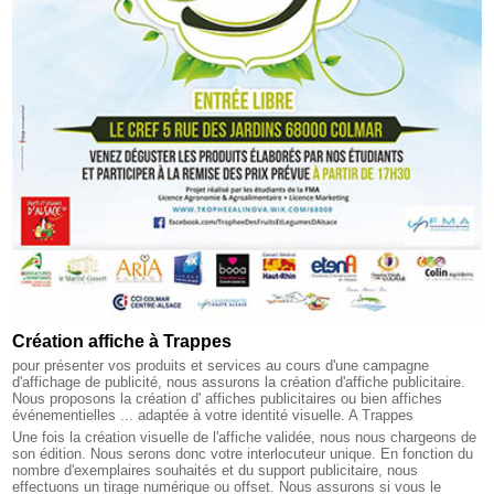
Création affiche à Trappes
pour présenter vos produits et services au cours d'une campagne
d'affichage de publicité, nous assurons la création d'affiche publicitaire.
Nous proposons la création d' affiches publicitaires ou bien affiches
événementielles ... adaptée à votre identité visuelle. A Trappes
Une fois la création visuelle de l'affiche validée, nous nous chargeons de
son édition. Nous serons donc votre interlocuteur unique. En fonction du
nombre d'exemplaires souhaités et du support publicitaire, nous
effectuons un tirage numérique ou offset. Nous assurons si vous le