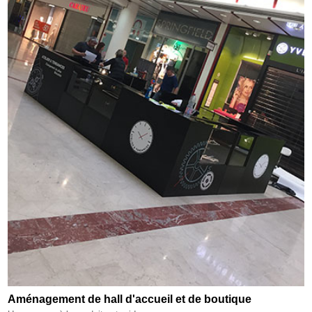
Aménagement de hall d'accueil et de boutique