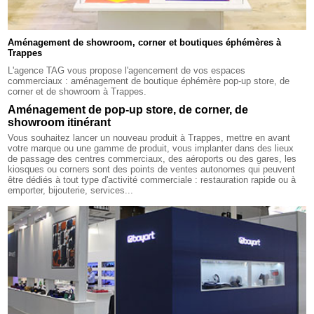
Aménagement de showroom, corner et boutiques éphémères à
Trappes
L'agence TAG vous propose l'agencement de vos espaces
commerciaux : aménagement de boutique éphémère pop-up store, de
corner et de showroom à Trappes.
Aménagement de pop-up store, de corner, de
showroom itinérant
Vous souhaitez lancer un nouveau produit à Trappes, mettre en avant
votre marque ou une gamme de produit, vous implanter dans des lieux
de passage des centres commerciaux, des aéroports ou des gares, les
kiosques ou corners sont des points de ventes autonomes qui peuvent
être dédiés à tout type d'activité commerciale : restauration rapide ou à
emporter, bijouterie, services...