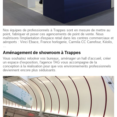
Nos équipes de professionnels à Trappes sont en mesure de mettre au
point, fabriquer et poser ces agencements de point de vente. Nous
maîtrisons l'implantation d'espace retail dans les centres commerciaux et
aéroports : Vinci Ebace, France horlogerie, Carmila CC Carrefour, Kéolis,
…
Aménagement de showroom à Trappes
Vous souhaitez relooker vos bureaux, aménager un hall d’accueil, créer
un espace d’exposition, l'agence TAG vous accompagne de la
conception à la réalisation pour que vos environnements professionnels
deviennent encore plus séduisants.