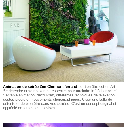
Animation de soirée Zen Clermont-ferrand
Le Bien-être est un Art…
Se détendre et se relaxer est essentiel pour atteindre le "lâcher-prise".
Véritable animation, découvrez, différentes techniques de relaxation,
gestes précis et mouvements chorégraphiques. Créer une bulle de
détente et de bien-être dans vos soirées. C’est un concept original et
apprécié de toutes les convives.