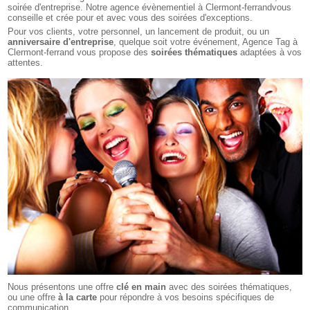
soirée d'entreprise. Notre
agence évènementiel à Clermont-ferrand
vous
conseille et crée pour et avec vous des soirées d'exceptions.
Pour vos clients, votre personnel, un lancement de produit, ou un
anniversaire d'entreprise
, quelque soit votre événement, Agence Tag à
Clermont-ferrand vous propose des
soirées thématiques
adaptées à vos
attentes.
Nous présentons une offre
clé en main
avec des soirées thématiques,
ou une offre
à la carte
pour répondre à vos besoins spécifiques de
communication.