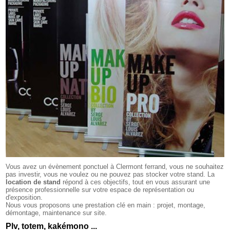
Vous avez un évènement ponctuel à Clermont ferrand, vous ne souhaitez
pas investir, vous ne voulez ou ne pouvez pas stocker votre stand. La
location de stand
répond à ces objectifs, tout en vous assurant une
présence professionnelle sur votre espace de représentation ou
d'exposition.
Nous vous proposons une prestation clé en main : projet, montage,
démontage, maintenance sur site.
Plv, totem, kakémono ...