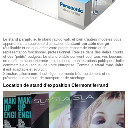
Le
stand parapluie
, le stand rapido wall, et bien d'autres modèles vous
apporterons la souplesse d’utilisation du
stand portable design
réutilisable et de quoi créer votre propre espace de vente et de
représentation fonctionnel, professionnel. Réalisé dans des délais courts
et des "petits" budgets. Le stand pliable convient pour tous vos besoins
de représentation itinérante : expositions, manifestations publiques, halle
commerciale ou accueil de votre entreprise. Comme le
stand modulaire
,
il est adaptable et évolutif.
Structure alluminium, il est léger, se monte trés rapidement et ne
présente aucun souci de transport et de stockage.
Location de stand d'exposition Clermont ferrand