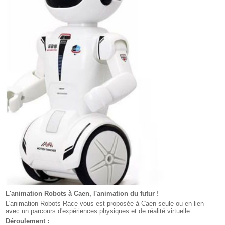
L'animation Robots à Caen, l'animation du futur !
L'animation Robots Race vous est proposée à Caen seule ou en lien
avec un parcours d'expériences physiques et de réalité virtuelle.
Déroulement :