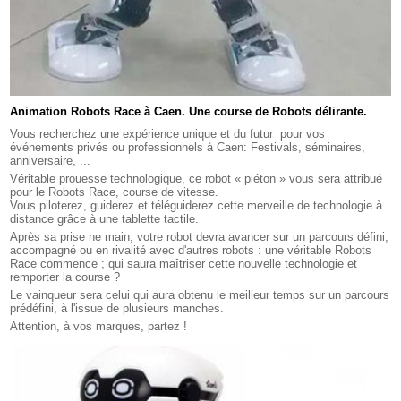
Animation Robots Race à Caen. Une course de Robots délirante.
Vous recherchez une expérience unique et du futur pour vos
événements privés ou professionnels à Caen: Festivals, séminaires,
anniversaire, ...
Véritable prouesse technologique, ce robot « piéton » vous sera attribué
pour le Robots Race, course de vitesse.
Vous piloterez, guiderez et téléguiderez cette merveille de technologie à
distance grâce à une tablette tactile.
Après sa prise ne main, votre robot devra avancer sur un parcours défini,
accompagné ou en rivalité avec d'autres robots : une véritable Robots
Race commence ; qui saura maîtriser cette nouvelle technologie et
remporter la course ?
Le vainqueur sera celui qui aura obtenu le meilleur temps sur un parcours
prédéfini, à l'issue de plusieurs manches.
Attention, à vos marques, partez !