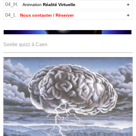
04_H.
Animation
Réalité Virtuelle
.
04_I.
Nous contacter / Réserver
Soirée quizz à Caen.