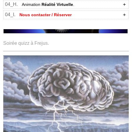
04_H.
Animation
Réalité Virtuelle
.
04_I.
Nous contacter / Réserver
Soirée quizz à Frejus.