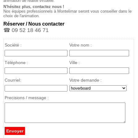
animation de réalité virtuelle.
N'hésitez plus, contactez nous !
Nos équipes professionnels à Montelimar seront vous conseiller dans le
choix de l'animation.
Réserver / Nous contacter
☎ 09 52 18 46 71
Société :
Votre nom :
Téléphone :
Ville :
Courriel:
Votre demande :
Precisions / message :