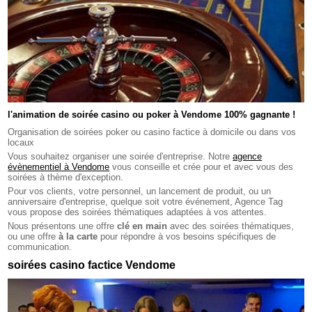
l'animation de soirée casino ou poker à Vendome 100% gagnante !
Organisation de soirées poker ou casino factice à domicile ou dans vos
locaux
Vous souhaitez organiser une soirée d'entreprise. Notre
agence
évènementiel à Vendome
vous conseille et crée pour et avec vous des
soirées à thème d'exception.
Pour vos clients, votre personnel, un lancement de produit, ou un
anniversaire d'entreprise, quelque soit votre événement, Agence Tag
vous propose des soirées thématiques adaptées à vos attentes.
Nous présentons une offre
clé en main
avec des soirées thématiques,
ou une offre
à la carte
pour répondre à vos besoins spécifiques de
communication.
soirées casino factice Vendome