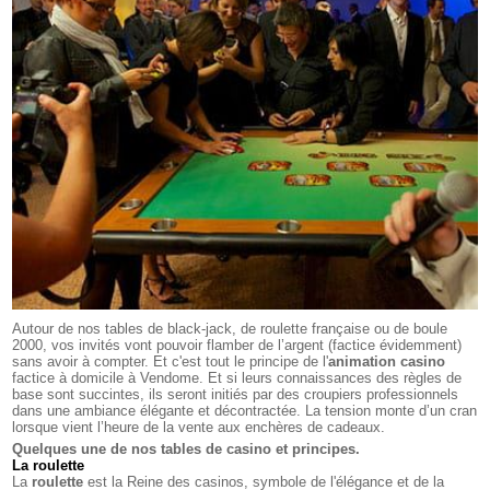
Autour de nos tables de black-jack, de roulette française ou de boule
2000, vos invités vont pouvoir flamber de l’argent (factice évidemment)
sans avoir à compter. Et c'est tout le principe de l'
animation casino
factice à domicile à Vendome. Et si leurs connaissances des règles de
base sont succintes, ils seront initiés par des croupiers professionnels
dans une ambiance élégante et décontractée. La tension monte d’un cran
lorsque vient l’heure de la vente aux enchères de cadeaux.
Quelques une de nos tables de casino et principes.
La roulette
La
roulette
est la Reine des casinos, symbole de l'élégance et de la