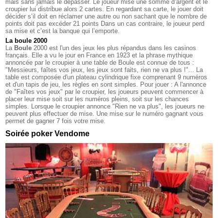
mais sans jamais le dépasser. Le joueur mise une somme d’argent et le
croupier lui distribue alors 2 cartes. En regardant sa carte, le jouer doit
décider s’il doit en réclamer une autre ou non sachant que le nombre de
points doit pas excéder 21 points Dans un cas contraire, le joueur perd
sa mise et c’est la banque qui l’emporte.
La boule 2000
La
Boule
2000 est l'un des jeux les plus répandus dans les casinos
français. Elle a vu le jour en France en 1923 et la phrase mythique
annoncée par le croupier à une table de Boule est connue de tous :
"Messieurs, faîtes vos jeux, les jeux sont faits, rien ne va plus !"... La
table est composée d'un plateau cylindrique fixe comprenant 9 numéros
et d'un tapis de jeu, les règles en sont simples. Pour jouer : A l'annonce
de "Faîtes vos jeux" par le croupier, les joueurs peuvent commencer à
placer leur mise soit sur les numéros pleins, soit sur les chances
simples. Lorsque le croupier annonce "Rien ne va plus", les joueurs ne
peuvent plus effectuer de mise. Une mise sur le numéro gagnant vous
permet de gagner 7 fois votre mise.
Soirée poker Vendome