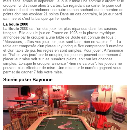
mais sans jamais le dépasser. Le joueur mise une somme d’argent et le
croupier lui distribue alors 2 cartes. En regardant sa carte, le jouer doit
décider s’il doit en réclamer une autre ou non sachant que le nombre de
points doit pas excéder 21 points Dans un cas contraire, le joueur perd
sa mise et c’est la banque qui l’emporte.
La boule 2000
La
Boule
2000 est l'un des jeux les plus répandus dans les casinos
français. Elle a vu le jour en France en 1923 et la phrase mythique
annoncée par le croupier à une table de Boule est connue de tous :
"Messieurs, faîtes vos jeux, les jeux sont faits, rien ne va plus !"... La
table est composée d'un plateau cylindrique fixe comprenant 9 numéros
et d'un tapis de jeu, les règles en sont simples. Pour jouer : A l'annonce
de "Faîtes vos jeux" par le croupier, les joueurs peuvent commencer à
placer leur mise soit sur les numéros pleins, soit sur les chances
simples. Lorsque le croupier annonce "Rien ne va plus", les joueurs ne
peuvent plus effectuer de mise. Une mise sur le numéro gagnant vous
permet de gagner 7 fois votre mise.
Soirée poker Bayonne