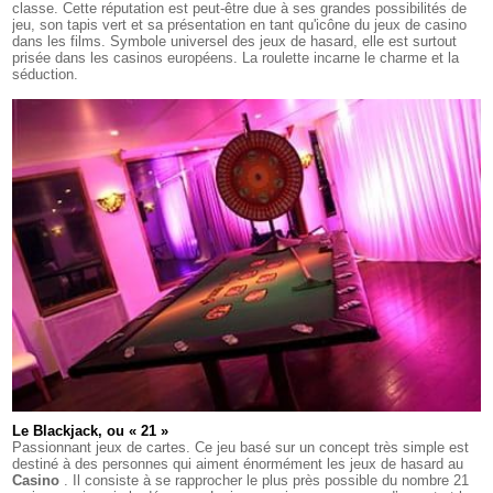
classe. Cette réputation est peut-être due à ses grandes possibilités de
jeu, son tapis vert et sa présentation en tant qu'icône du jeux de casino
dans les films. Symbole universel des jeux de hasard, elle est surtout
prisée dans les casinos européens. La roulette incarne le charme et la
séduction.
Le
Blackjack
, ou « 21 »
Passionnant jeux de cartes. Ce jeu basé sur un concept très simple est
destiné à des personnes qui aiment énormément les jeux de hasard au
Casino
. Il consiste à se rapprocher le plus près possible du nombre 21