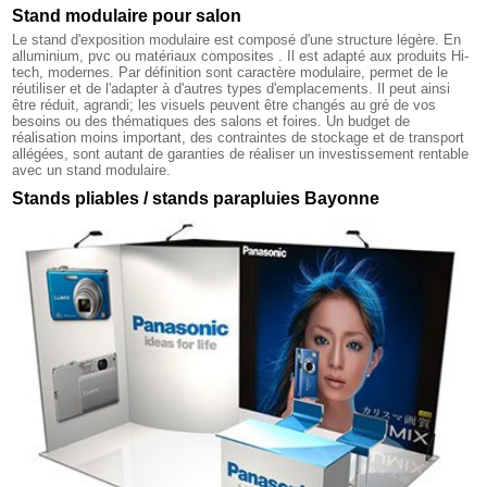
Stand modulaire pour salon
Le stand d'exposition modulaire est composé d'une structure légère. En
alluminium, pvc ou matériaux composites . Il est adapté aux produits Hi-
tech, modernes. Par définition sont caractère modulaire, permet de le
réutiliser et de l'adapter à d'autres types d'emplacements. Il peut ainsi
être réduit, agrandi; les visuels peuvent être changés au gré de vos
besoins ou des thématiques des salons et foires. Un budget de
réalisation moins important, des contraintes de stockage et de transport
allégées, sont autant de garanties de réaliser un investissement rentable
avec un stand modulaire.
Stands pliables / stands parapluies Bayonne