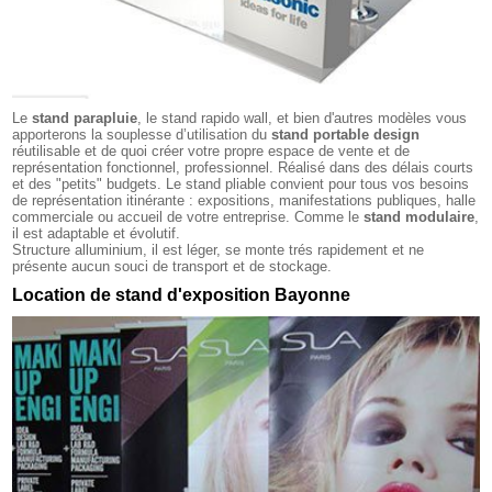
Le
stand parapluie
, le stand rapido wall, et bien d'autres modèles vous
apporterons la souplesse d’utilisation du
stand portable design
réutilisable et de quoi créer votre propre espace de vente et de
représentation fonctionnel, professionnel. Réalisé dans des délais courts
et des "petits" budgets. Le stand pliable convient pour tous vos besoins
de représentation itinérante : expositions, manifestations publiques, halle
commerciale ou accueil de votre entreprise. Comme le
stand modulaire
,
il est adaptable et évolutif.
Structure alluminium, il est léger, se monte trés rapidement et ne
présente aucun souci de transport et de stockage.
Location de stand d'exposition Bayonne