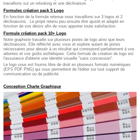
travaillons sur un relooking et une déclinaison.
Formules création pack 5 Logo
En fonction de la formule retenue nous travaillons sur 3 logos et 2
déclinaisons . Le projet retenu peu ensuite être ajusté et adapté en
fonction de vos désirs afin de vous apporter toute satisfaction.
Formule création pack 10+ Logo
Notre graphiste travaille sur plusieurs pistes de logo ainsi que leurs
déclinaisons. Elle réfléchit avec vous et explore autant de pistes
nécessaires pour aboutir à un résultat qui correspond parfaitement à vos
attentes et vos goûts esthétiques. Cette formule de création de logo est
l'assurance d'obtenir une identité visuelle "sans concession".
Le logo vous est fournis libre de droit en plusieurs formats numériques
(EPS PDF PNG) qui vous permettent de l'éditer sur tout support de
communication ou de publicité.
Conception Charte Graphique