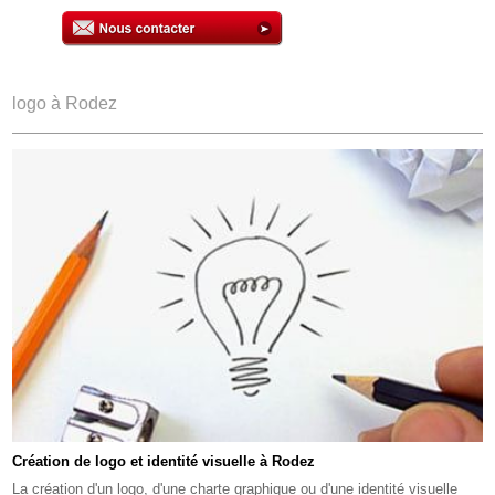
logo à Rodez
Création de logo et identité visuelle à Rodez
La création d'un logo, d'une charte graphique ou d'une identité visuelle