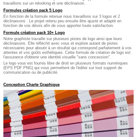
travaillons sur un relooking et une déclinaison.
Formules création pack 5 Logo
En fonction de la formule retenue nous travaillons sur 3 logos et 2
déclinaisons . Le projet retenu peu ensuite être ajusté et adapté en
fonction de vos désirs afin de vous apporter toute satisfaction.
Formule création pack 10+ Logo
Notre graphiste travaille sur plusieurs pistes de logo ainsi que leurs
déclinaisons. Elle réfléchit avec vous et explore autant de pistes
nécessaires pour aboutir à un résultat qui correspond parfaitement à vos
attentes et vos goûts esthétiques. Cette formule de création de logo est
l'assurance d'obtenir une identité visuelle "sans concession".
Le logo vous est fournis libre de droit en plusieurs formats numériques
(EPS PDF PNG) qui vous permettent de l'éditer sur tout support de
communication ou de publicité.
Conception Charte Graphique