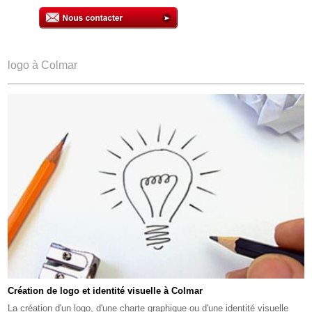
logo à Colmar
Création de logo et identité visuelle à Colmar
La création d'un logo, d'une charte graphique ou d'une identité visuelle