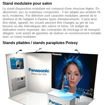
Stand modulaire pour salon
Le stand d'exposition modulaire est composé d'une structure légère. En
alluminium, pvc ou matériaux composites . Il est adapté aux produits Hi-
tech, modernes. Par définition sont caractère modulaire, permet de le
réutiliser et de l'adapter à d'autres types d'emplacements. Il peut ainsi
être réduit, agrandi; les visuels peuvent être changés au gré de vos
besoins ou des thématiques des salons et foires. Un budget de
réalisation moins important, des contraintes de stockage et de transport
allégées, sont autant de garanties de réaliser un investissement rentable
avec un stand modulaire.
Stands pliables / stands parapluies Poissy