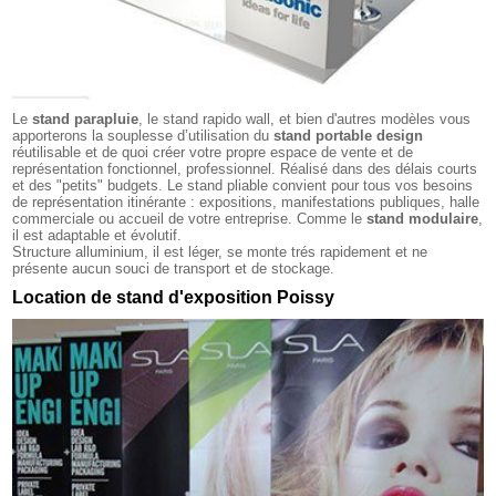
Le
stand parapluie
, le stand rapido wall, et bien d'autres modèles vous
apporterons la souplesse d’utilisation du
stand portable design
réutilisable et de quoi créer votre propre espace de vente et de
représentation fonctionnel, professionnel. Réalisé dans des délais courts
et des "petits" budgets. Le stand pliable convient pour tous vos besoins
de représentation itinérante : expositions, manifestations publiques, halle
commerciale ou accueil de votre entreprise. Comme le
stand modulaire
,
il est adaptable et évolutif.
Structure alluminium, il est léger, se monte trés rapidement et ne
présente aucun souci de transport et de stockage.
Location de stand d'exposition Poissy