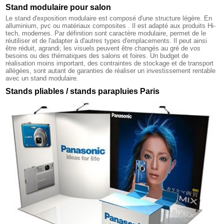
Stand modulaire pour salon
Le stand d'exposition modulaire est composé d'une structure légère. En
alluminium, pvc ou matériaux composites . Il est adapté aux produits Hi-
tech, modernes. Par définition sont caractère modulaire, permet de le
réutiliser et de l'adapter à d'autres types d'emplacements. Il peut ainsi
être réduit, agrandi; les visuels peuvent être changés au gré de vos
besoins ou des thématiques des salons et foires. Un budget de
réalisation moins important, des contraintes de stockage et de transport
allégées, sont autant de garanties de réaliser un investissement rentable
avec un stand modulaire.
Stands pliables / stands parapluies Paris