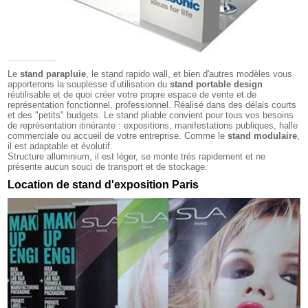
Le
stand parapluie
, le stand rapido wall, et bien d'autres modèles vous
apporterons la souplesse d’utilisation du
stand portable design
réutilisable et de quoi créer votre propre espace de vente et de
représentation fonctionnel, professionnel. Réalisé dans des délais courts
et des "petits" budgets. Le stand pliable convient pour tous vos besoins
de représentation itinérante : expositions, manifestations publiques, halle
commerciale ou accueil de votre entreprise. Comme le
stand modulaire
,
il est adaptable et évolutif.
Structure alluminium, il est léger, se monte trés rapidement et ne
présente aucun souci de transport et de stockage.
Location de stand d'exposition Paris