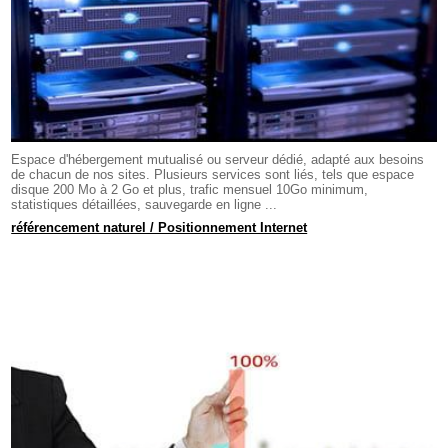
Espace d'hébergement mutualisé ou serveur dédié, adapté aux besoins
de chacun de nos sites. Plusieurs services sont liés, tels que espace
disque 200 Mo à 2 Go et plus, trafic mensuel 10Go minimum,
statistiques détaillées, sauvegarde en ligne ...
référencement naturel / Positionnement Internet