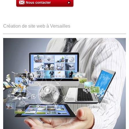
Création de site web à Versailles