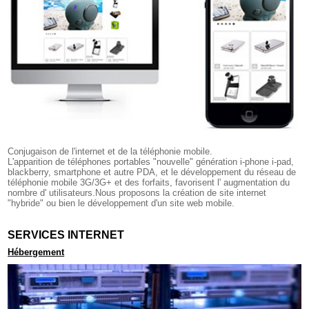
Conjugaison de l'internet et de la téléphonie mobile.
L'apparition de téléphones portables "nouvelle" génération i-phone i-pad,
blackberry, smartphone et autre PDA, et le développement du réseau de
téléphonie mobile 3G/3G+ et des forfaits, favorisent l' augmentation du
nombre d' utilisateurs.Nous proposons la création de site internet
"hybride" ou bien le développement d'un site web mobile.
SERVICES INTERNET
Hébergement