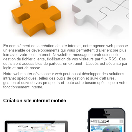
En complément de la création de site internet, notre
agence web
propose
un ensemble de développements qui vous permettent d'aller encore plus
loin avec votre outil internet. Newsletter, messagerie professionnelle,
gestion de fichier clients, fidélisation de vos visiteurs par flux RSS. Ces
outils sont accessibles de partout, en extranet . L'accés est sécurisé par
login et mot de passe.
Notre webmaster développeur web peut aussi développer des solutions
intranet spécifiques, telles des outils de gestion et suivi d'affaires,
gestion et suivi de vos prospects et toute autre besoin spécifique à vote
fonctionnement interne.
Création site internet mobile