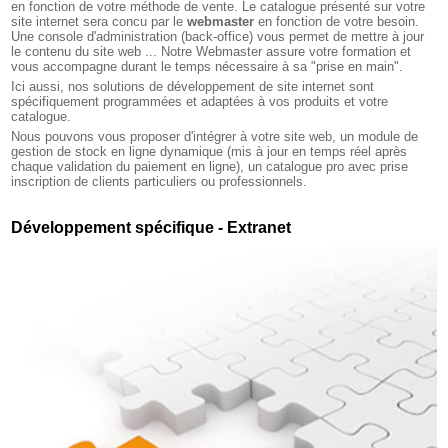
en fonction de votre méthode de vente. Le catalogue présenté sur votre
site internet sera concu par le
webmaster
en fonction de votre besoin.
Une console d'administration (back-office) vous permet de mettre à jour
le contenu du site web ... Notre Webmaster assure votre formation et
vous accompagne durant le temps nécessaire à sa "prise en main".
Ici aussi, nos solutions de développement de site internet sont
spécifiquement programmées et adaptées à vos produits et votre
catalogue.
Nous pouvons vous proposer d'intégrer à votre site web, un module de
gestion de stock en ligne dynamique (mis à jour en temps réel après
chaque validation du paiement en ligne), un catalogue pro avec prise
inscription de clients particuliers ou professionnels.
Développement spécifique - Extranet