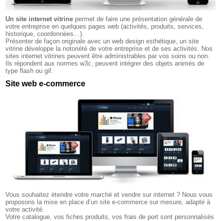
Un site internet vitrine
permet de faire une présentation générale de
votre entreprise en quelques pages web (activités, produits, services,
historique, coordonnées…).
Présenter de façon originale avec un web design esthétique, un site
vitrine développe la notoriété de votre entreprise et de ses activités. Nos
sites internet vitrines peuvent être administrables par vos soins ou non.
Ils répondent aux normes w3c, peuvent intégrer des objets animés de
type flash ou gif.
Site web e-commerce
Vous souhaitez étendre votre marché et vendre sur internet ? Nous vous
proposons la mise en place d’un site e-commerce sur mesure, adapté à
votre activité.
Votre catalogue, vos fiches produits, vos frais de port sont personnalisés