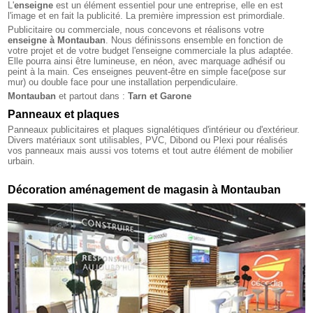
L'
enseigne
est un élément essentiel pour une entreprise, elle en est
l'image et en fait la publicité. La première impression est primordiale.
Publicitaire ou commerciale, nous concevons et réalisons votre
enseigne à Montauban
. Nous définissons ensemble en fonction de
votre projet et de votre budget l'enseigne commerciale la plus adaptée.
Elle pourra ainsi être lumineuse, en néon, avec marquage adhésif ou
peint à la main. Ces enseignes peuvent-être en simple face(pose sur
mur) ou double face pour une installation perpendiculaire.
Montauban
et partout dans :
Tarn et Garone
Panneaux et plaques
Panneaux publicitaires et plaques signalétiques d'intérieur ou d'extérieur.
Divers matériaux sont utilisables, PVC, Dibond ou Plexi pour réalisés
vos panneaux mais aussi vos totems et tout autre élément de mobilier
urbain.
Décoration aménagement de magasin à Montauban