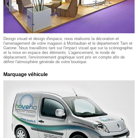
Design visuel et design d'espace, nous réalisons la décoration et
l'amenagement de votre magasin à Montauban et le département Tarn et
Garone. Nous travaillons tant sur l'impact visuel que sur la scénographie
et la mise en espace des éléments. L'agencement, le mode de
déplacement, l'environnement graphique sont pris en compte afin de
définir l'atmosphère générale de votre boutique.
Marquage véhicule