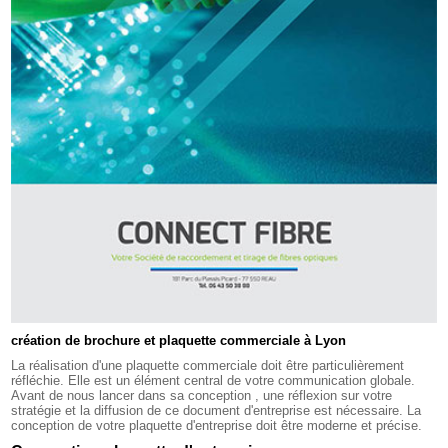
création de brochure et plaquette commerciale à Lyon
La réalisation d'une plaquette commerciale doit être particulièrement
réfléchie. Elle est un élément central de votre communication globale.
Avant de nous lancer dans sa conception , une réflexion sur votre
stratégie et la diffusion de ce document d'entreprise est nécessaire. La
conception de votre plaquette d'entreprise doit être moderne et précise.