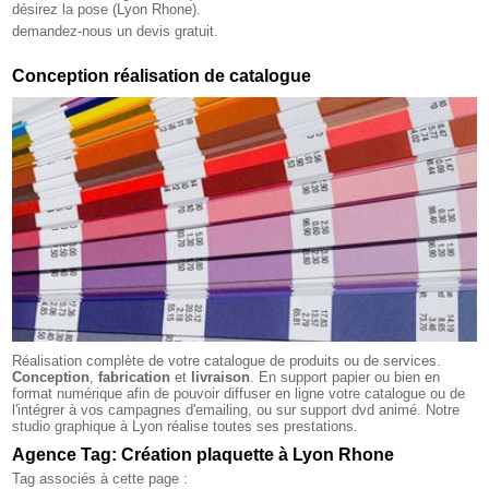
désirez la pose (Lyon Rhone).
demandez-nous un devis gratuit.
Conception réalisation de catalogue
Réalisation complète de votre catalogue de produits ou de services.
Conception
,
fabrication
et
livraison
. En support papier ou bien en
format numérique afin de pouvoir diffuser en ligne votre catalogue ou de
l'intégrer à vos campagnes d'emailing, ou sur support dvd animé. Notre
studio graphique à Lyon réalise toutes ses prestations.
Agence Tag: Création plaquette à Lyon Rhone
Tag associés à cette page :