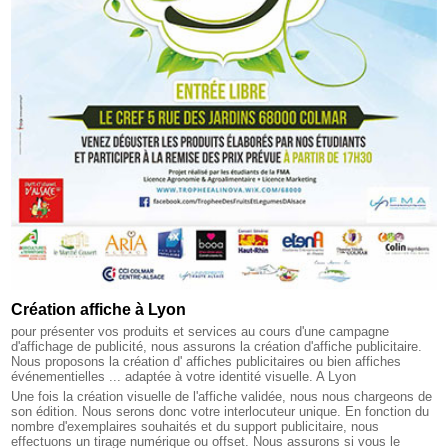
Création affiche à Lyon
pour présenter vos produits et services au cours d'une campagne
d'affichage de publicité, nous assurons la création d'affiche publicitaire.
Nous proposons la création d' affiches publicitaires ou bien affiches
événementielles ... adaptée à votre identité visuelle. A Lyon
Une fois la création visuelle de l'affiche validée, nous nous chargeons de
son édition. Nous serons donc votre interlocuteur unique. En fonction du
nombre d'exemplaires souhaités et du support publicitaire, nous
effectuons un tirage numérique ou offset. Nous assurons si vous le