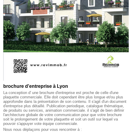
brochure d'entreprise à Lyon
La conception d' une brochure d'entreprise est proche de celle d'une
plaquette commerciale. Elle doit cependant être plus longue et/ou plus
approfondie dans la présentation de son contenu. Il s'agit d'un document
d'entreprise plus détaillé. Publication periodique, catalogue thématique,
de produits ou services, animation commerciale. il s'agit de bien définir
l'architecture globale de votre communication pour que votre brochure
soit le prolongement de votre plaquette et soit un outil sur lequel va
pouvoir s'appuyer vote équipe commerciale.
Nous nous déplaçons pour vous rencontrer à :