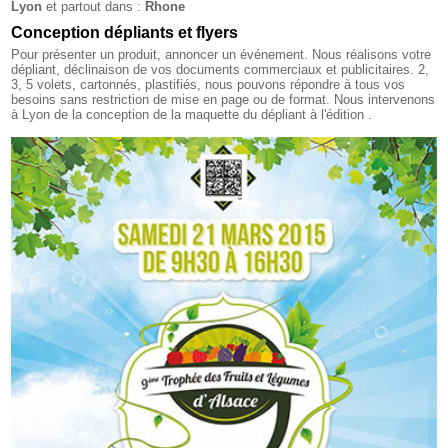
Lyon
et partout dans :
Rhone
Conception dépliants et flyers
Pour présenter un produit, annoncer un événement. Nous réalisons votre
dépliant, déclinaison de vos documents commerciaux et publicitaires. 2,
3, 5 volets, cartonnés, plastifiés, nous pouvons répondre à tous vos
besoins sans restriction de mise en page ou de format. Nous intervenons
à Lyon de la conception de la maquette du dépliant à l'édition .