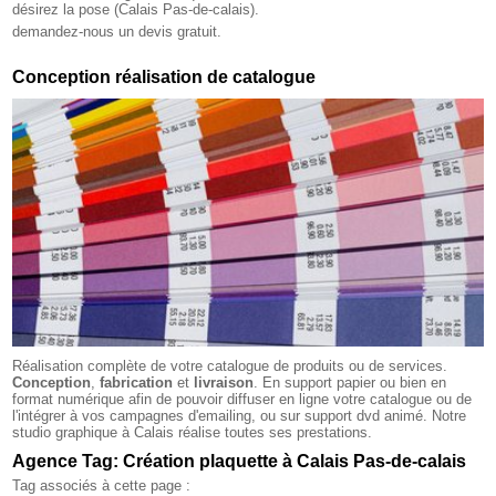
désirez la pose (Calais Pas-de-calais).
demandez-nous un devis gratuit.
Conception réalisation de catalogue
Réalisation complète de votre catalogue de produits ou de services.
Conception
,
fabrication
et
livraison
. En support papier ou bien en
format numérique afin de pouvoir diffuser en ligne votre catalogue ou de
l'intégrer à vos campagnes d'emailing, ou sur support dvd animé. Notre
studio graphique à Calais réalise toutes ses prestations.
Agence Tag: Création plaquette à Calais Pas-de-calais
Tag associés à cette page :