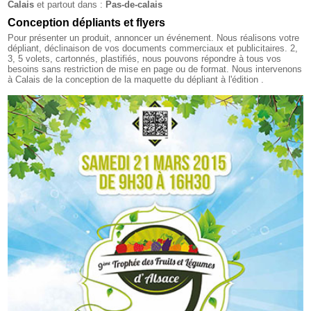
Calais
et partout dans :
Pas-de-calais
Conception dépliants et flyers
Pour présenter un produit, annoncer un événement. Nous réalisons votre
dépliant, déclinaison de vos documents commerciaux et publicitaires. 2,
3, 5 volets, cartonnés, plastifiés, nous pouvons répondre à tous vos
besoins sans restriction de mise en page ou de format. Nous intervenons
à Calais de la conception de la maquette du dépliant à l'édition .