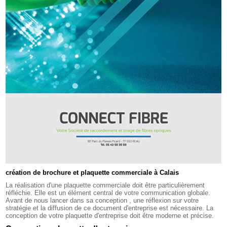
création de brochure et plaquette commerciale à Calais
La réalisation d'une plaquette commerciale doit être particulièrement
réfléchie. Elle est un élément central de votre communication globale.
Avant de nous lancer dans sa conception , une réflexion sur votre
stratégie et la diffusion de ce document d'entreprise est nécessaire. La
conception de votre plaquette d'entreprise doit être moderne et précise.