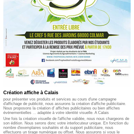
Création affiche à Calais
pour présenter vos produits et services au cours d'une campagne
d'affichage de publicité, nous assurons la création d'affiche publicitaire.
Nous proposons la création d' affiches publicitaires ou bien affiches
événementielles ... adaptée à votre identité visuelle. A Calais
Une fois la création visuelle de l'affiche validée, nous nous chargeons de
son édition. Nous serons donc votre interlocuteur unique. En fonction du
nombre d'exemplaires souhaités et du support publicitaire, nous
effectuons un tirage numérique ou offset. Nous assurons si vous le