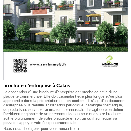
brochure d'entreprise à Calais
La conception d' une brochure d'entreprise est proche de celle d'une
plaquette commerciale. Elle doit cependant être plus longue et/ou plus
approfondie dans la présentation de son contenu. Il s'agit d'un document
d'entreprise plus détaillé. Publication periodique, catalogue thématique,
de produits ou services, animation commerciale. il s'agit de bien définir
l'architecture globale de votre communication pour que votre brochure
soit le prolongement de votre plaquette et soit un outil sur lequel va
pouvoir s'appuyer vote équipe commerciale.
Nous nous déplaçons pour vous rencontrer à :