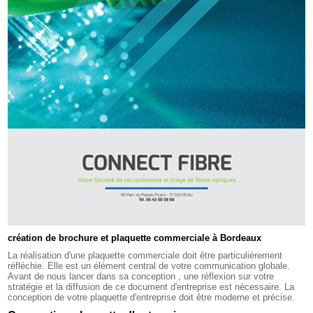
création de brochure et plaquette commerciale à Bordeaux
La réalisation d'une plaquette commerciale doit être particulièrement
réfléchie. Elle est un élément central de votre communication globale.
Avant de nous lancer dans sa conception , une réflexion sur votre
stratégie et la diffusion de ce document d'entreprise est nécessaire. La
conception de votre plaquette d'entreprise doit être moderne et précise.