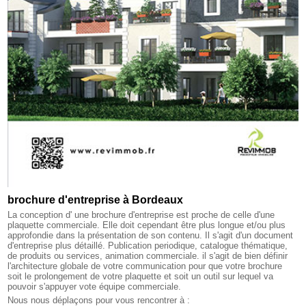
brochure d'entreprise à Bordeaux
La conception d' une brochure d'entreprise est proche de celle d'une
plaquette commerciale. Elle doit cependant être plus longue et/ou plus
approfondie dans la présentation de son contenu. Il s'agit d'un document
d'entreprise plus détaillé. Publication periodique, catalogue thématique,
de produits ou services, animation commerciale. il s'agit de bien définir
l'architecture globale de votre communication pour que votre brochure
soit le prolongement de votre plaquette et soit un outil sur lequel va
pouvoir s'appuyer vote équipe commerciale.
Nous nous déplaçons pour vous rencontrer à :