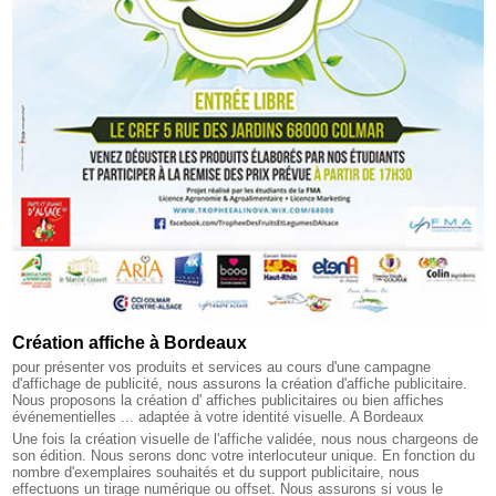
Création affiche à Bordeaux
pour présenter vos produits et services au cours d'une campagne
d'affichage de publicité, nous assurons la création d'affiche publicitaire.
Nous proposons la création d' affiches publicitaires ou bien affiches
événementielles ... adaptée à votre identité visuelle. A Bordeaux
Une fois la création visuelle de l'affiche validée, nous nous chargeons de
son édition. Nous serons donc votre interlocuteur unique. En fonction du
nombre d'exemplaires souhaités et du support publicitaire, nous
effectuons un tirage numérique ou offset. Nous assurons si vous le