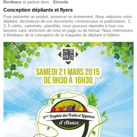
Bordeaux
et partout dans :
Gironde
Conception dépliants et flyers
Pour présenter un produit, annoncer un événement. Nous réalisons votre
dépliant, déclinaison de vos documents commerciaux et publicitaires. 2,
3, 5 volets, cartonnés, plastifiés, nous pouvons répondre à tous vos
besoins sans restriction de mise en page ou de format. Nous intervenons
à Bordeaux de la conception de la maquette du dépliant à l'édition .