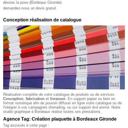
désirez la pose (Bordeaux Gironde).
demandez-nous un devis gratuit.
Conception réalisation de catalogue
Réalisation complète de votre catalogue de produits ou de services.
Conception
,
fabrication
et
livraison
. En support papier ou bien en
format numérique afin de pouvoir diffuser en ligne votre catalogue ou de
l'intégrer à vos campagnes d'emailing, ou sur support dvd animé. Notre
studio graphique à Bordeaux réalise toutes ses prestations.
Agence Tag: Création plaquette à Bordeaux Gironde
Tag associés à cette page :