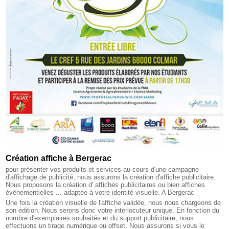
Création affiche à Bergerac
pour présenter vos produits et services au cours d'une campagne
d'affichage de publicité, nous assurons la création d'affiche publicitaire.
Nous proposons la création d' affiches publicitaires ou bien affiches
événementielles ... adaptée à votre identité visuelle. A Bergerac
Une fois la création visuelle de l'affiche validée, nous nous chargeons de
son édition. Nous serons donc votre interlocuteur unique. En fonction du
nombre d'exemplaires souhaités et du support publicitaire, nous
effectuons un tirage numérique ou offset. Nous assurons si vous le