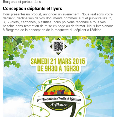
Bergerac
et partout dans :
Conception dépliants et flyers
Pour présenter un produit, annoncer un événement. Nous réalisons votre
dépliant, déclinaison de vos documents commerciaux et publicitaires. 2,
3, 5 volets, cartonnés, plastifiés, nous pouvons répondre à tous vos
besoins sans restriction de mise en page ou de format. Nous intervenons
à Bergerac de la conception de la maquette du dépliant à l'édition .