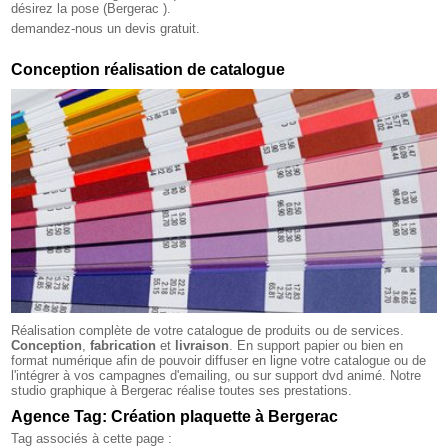
désirez la pose (Bergerac ).
demandez-nous un devis gratuit.
Conception réalisation de catalogue
Réalisation complète de votre catalogue de produits ou de services.
Conception
,
fabrication
et
livraison
. En support papier ou bien en
format numérique afin de pouvoir diffuser en ligne votre catalogue ou de
l'intégrer à vos campagnes d'emailing, ou sur support dvd animé. Notre
studio graphique à Bergerac réalise toutes ses prestations.
Agence Tag: Création plaquette à Bergerac
Tag associés à cette page :