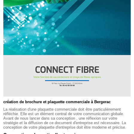
création de brochure et plaquette commerciale à Bergerac
La réalisation d'une plaquette commerciale doit être particulièrement
réfléchie. Elle est un élément central de votre communication globale.
Avant de nous lancer dans sa conception , une réflexion sur votre
stratégie et la diffusion de ce document d'entreprise est nécessaire. La
conception de votre plaquette d'entreprise doit être moderne et précise.