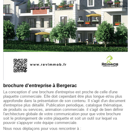
brochure d'entreprise à Bergerac
La conception d' une brochure d'entreprise est proche de celle d'une
plaquette commerciale. Elle doit cependant être plus longue et/ou plus
approfondie dans la présentation de son contenu. Il s'agit d'un document
d'entreprise plus détaillé. Publication periodique, catalogue thématique,
de produits ou services, animation commerciale. il s'agit de bien définir
l'architecture globale de votre communication pour que votre brochure
soit le prolongement de votre plaquette et soit un outil sur lequel va
pouvoir s'appuyer vote équipe commerciale.
Nous nous déplaçons pour vous rencontrer à :