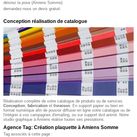
désirez la pose (Amiens Somme).
demandez-nous un devis gratuit.
Conception réalisation de catalogue
Réalisation complète de votre catalogue de produits ou de services.
Conception
,
fabrication
et
livraison
. En support papier ou bien en
format numérique afin de pouvoir diffuser en ligne votre catalogue ou de
l'intégrer à vos campagnes d'emailing, ou sur support dvd animé. Notre
studio graphique à Amiens réalise toutes ses prestations.
Agence Tag: Création plaquette à Amiens Somme
Tag associés à cette page :