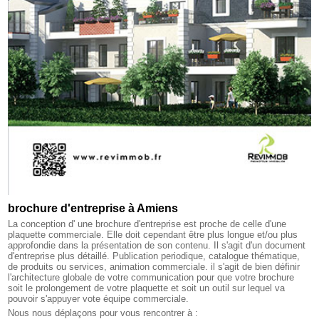
brochure d'entreprise à Amiens
La conception d' une brochure d'entreprise est proche de celle d'une
plaquette commerciale. Elle doit cependant être plus longue et/ou plus
approfondie dans la présentation de son contenu. Il s'agit d'un document
d'entreprise plus détaillé. Publication periodique, catalogue thématique,
de produits ou services, animation commerciale. il s'agit de bien définir
l'architecture globale de votre communication pour que votre brochure
soit le prolongement de votre plaquette et soit un outil sur lequel va
pouvoir s'appuyer vote équipe commerciale.
Nous nous déplaçons pour vous rencontrer à :