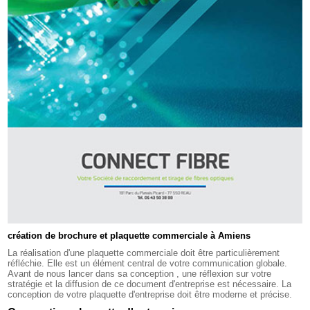
création de brochure et plaquette commerciale à Amiens
La réalisation d'une plaquette commerciale doit être particulièrement
réfléchie. Elle est un élément central de votre communication globale.
Avant de nous lancer dans sa conception , une réflexion sur votre
stratégie et la diffusion de ce document d'entreprise est nécessaire. La
conception de votre plaquette d'entreprise doit être moderne et précise.