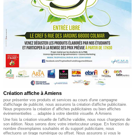
Création affiche à Amiens
pour présenter vos produits et services au cours d'une campagne
d'affichage de publicité, nous assurons la création d'affiche publicitaire.
Nous proposons la création d' affiches publicitaires ou bien affiches
événementielles ... adaptée à votre identité visuelle. A Amiens
Une fois la création visuelle de l'affiche validée, nous nous chargeons de
son édition. Nous serons donc votre interlocuteur unique. En fonction du
nombre d'exemplaires souhaités et du support publicitaire, nous
effectuons un tirage numérique ou offset. Nous assurons si vous le