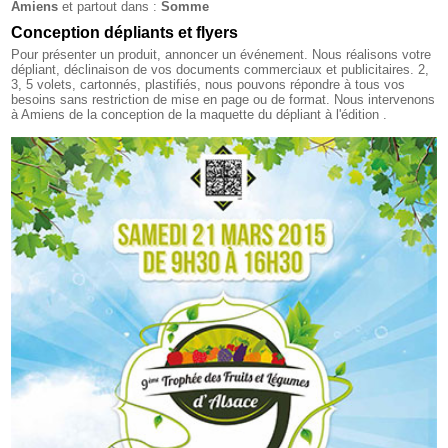
Amiens
et partout dans :
Somme
Conception dépliants et flyers
Pour présenter un produit, annoncer un événement. Nous réalisons votre
dépliant, déclinaison de vos documents commerciaux et publicitaires. 2,
3, 5 volets, cartonnés, plastifiés, nous pouvons répondre à tous vos
besoins sans restriction de mise en page ou de format. Nous intervenons
à Amiens de la conception de la maquette du dépliant à l'édition .