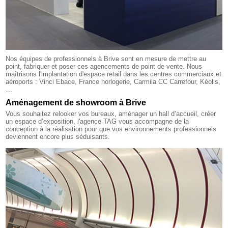
Nos équipes de professionnels à Brive sont en mesure de mettre au
point, fabriquer et poser ces agencements de point de vente. Nous
maîtrisons l'implantation d'espace retail dans les centres commerciaux et
aéroports : Vinci Ebace, France horlogerie, Carmila CC Carrefour, Kéolis,
…
Aménagement de showroom à Brive
Vous souhaitez relooker vos bureaux, aménager un hall d’accueil, créer
un espace d’exposition, l'agence TAG vous accompagne de la
conception à la réalisation pour que vos environnements professionnels
deviennent encore plus séduisants.