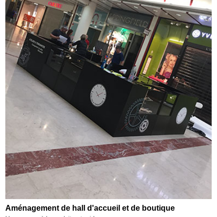
Aménagement de hall d'accueil et de boutique