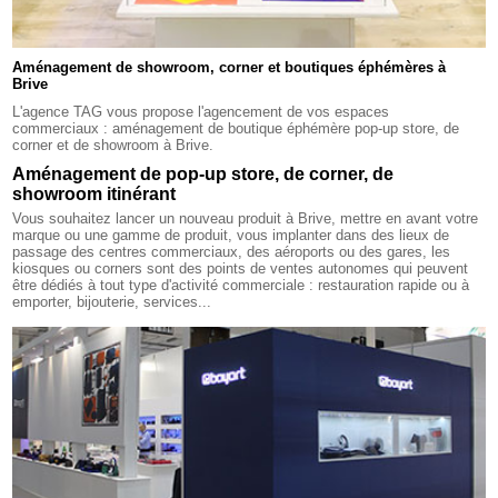
Aménagement de showroom, corner et boutiques éphémères à
Brive
L'agence TAG vous propose l'agencement de vos espaces
commerciaux : aménagement de boutique éphémère pop-up store, de
corner et de showroom à Brive.
Aménagement de pop-up store, de corner, de
showroom itinérant
Vous souhaitez lancer un nouveau produit à Brive, mettre en avant votre
marque ou une gamme de produit, vous implanter dans des lieux de
passage des centres commerciaux, des aéroports ou des gares, les
kiosques ou corners sont des points de ventes autonomes qui peuvent
être dédiés à tout type d'activité commerciale : restauration rapide ou à
emporter, bijouterie, services...