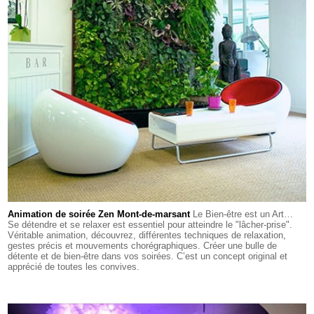
Animation de soirée Zen Mont-de-marsant
Le Bien-être est un Art…
Se détendre et se relaxer est essentiel pour atteindre le "lâcher-prise".
Véritable animation, découvrez, différentes techniques de relaxation,
gestes précis et mouvements chorégraphiques. Créer une bulle de
détente et de bien-être dans vos soirées. C’est un concept original et
apprécié de toutes les convives.