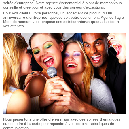
soirée d'entreprise. Notre
agence évènementiel à Mont-de-marsant
vous
conseille et crée pour et avec vous des soirées d'exceptions.
Pour vos clients, votre personnel, un lancement de produit, ou un
anniversaire d'entreprise
, quelque soit votre événement, Agence Tag à
Mont-de-marsant vous propose des
soirées thématiques
adaptées à
vos attentes.
Nous présentons une offre
clé en main
avec des soirées thématiques,
ou une offre
à la carte
pour répondre à vos besoins spécifiques de
communication.