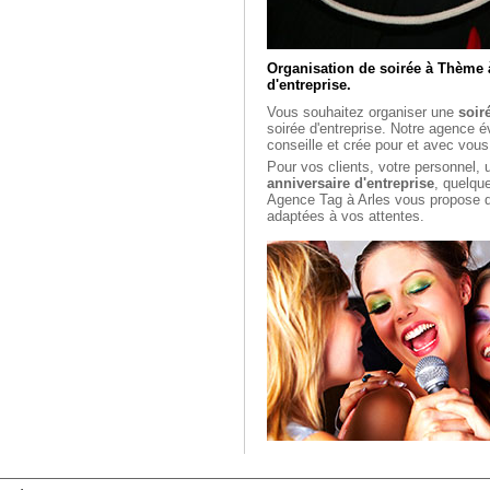
Organisation de soirée à Thème 
d'entreprise.
Vous souhaitez organiser une
soir
soirée d'entreprise. Notre
agence év
conseille et crée pour et avec vous
Pour vos clients, votre personnel, 
anniversaire d'entreprise
, quelqu
Agence Tag à Arles vous propose
adaptées à vos attentes.