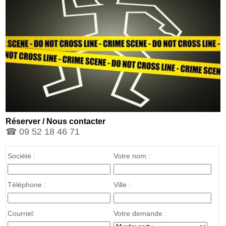
Réserver / Nous contacter
☎ 09 52 18 46 71
Société :
Votre nom :
Téléphone :
Ville :
Courriel:
Votre demande :