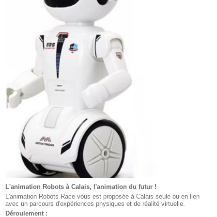
L'animation Robots à Calais, l'animation du futur !
L'animation Robots Race vous est proposée à Calais seule ou en lien
avec un parcours d'expériences physiques et de réalité virtuelle.
Déroulement :