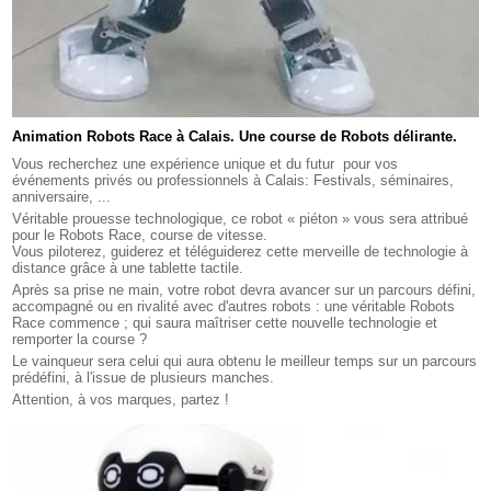
Animation Robots Race à Calais. Une course de Robots délirante.
Vous recherchez une expérience unique et du futur pour vos
événements privés ou professionnels à Calais: Festivals, séminaires,
anniversaire, ...
Véritable prouesse technologique, ce robot « piéton » vous sera attribué
pour le Robots Race, course de vitesse.
Vous piloterez, guiderez et téléguiderez cette merveille de technologie à
distance grâce à une tablette tactile.
Après sa prise ne main, votre robot devra avancer sur un parcours défini,
accompagné ou en rivalité avec d'autres robots : une véritable Robots
Race commence ; qui saura maîtriser cette nouvelle technologie et
remporter la course ?
Le vainqueur sera celui qui aura obtenu le meilleur temps sur un parcours
prédéfini, à l'issue de plusieurs manches.
Attention, à vos marques, partez !