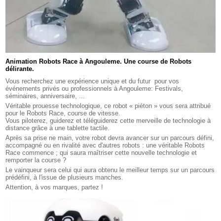
Animation Robots Race à Angouleme. Une course de Robots
délirante.
Vous recherchez une expérience unique et du futur pour vos
événements privés ou professionnels à Angouleme: Festivals,
séminaires, anniversaire, ...
Véritable prouesse technologique, ce robot « piéton » vous sera attribué
pour le Robots Race, course de vitesse.
Vous piloterez, guiderez et téléguiderez cette merveille de technologie à
distance grâce à une tablette tactile.
Après sa prise ne main, votre robot devra avancer sur un parcours défini,
accompagné ou en rivalité avec d'autres robots : une véritable Robots
Race commence ; qui saura maîtriser cette nouvelle technologie et
remporter la course ?
Le vainqueur sera celui qui aura obtenu le meilleur temps sur un parcours
prédéfini, à l'issue de plusieurs manches.
Attention, à vos marques, partez !