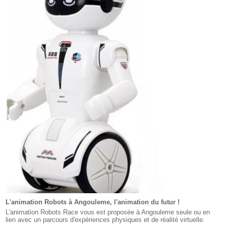
L'animation Robots à Angouleme, l'animation du futur !
L'animation Robots Race vous est proposée à Angouleme seule ou en
lien avec un parcours d'expériences physiques et de réalité virtuelle.