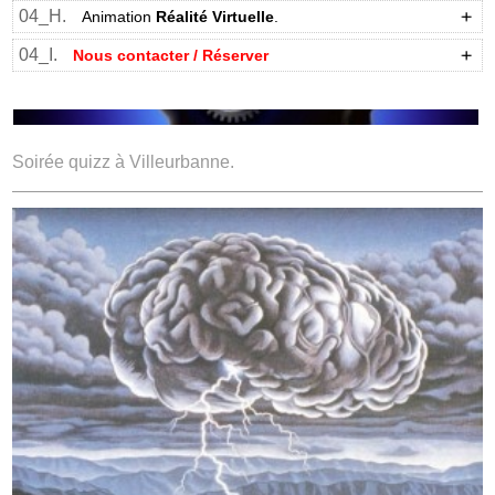
04_H.
Animation
Réalité Virtuelle
.
04_I.
Nous contacter / Réserver
Soirée quizz à Villeurbanne.