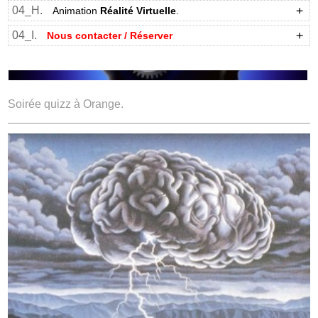
04_H.
Animation
Réalité Virtuelle
.
04_I.
Nous contacter / Réserver
Soirée quizz à Orange.