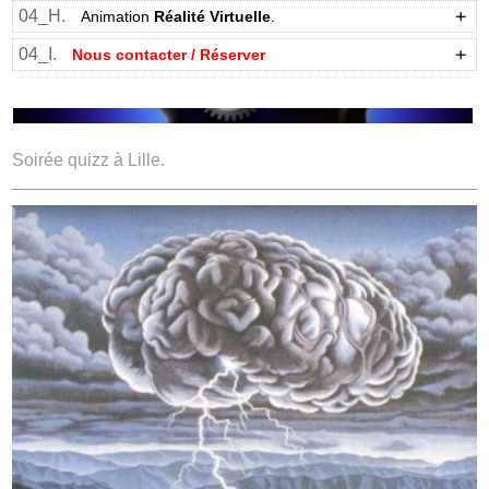
04_H.
Animation
Réalité Virtuelle
.
04_I.
Nous contacter / Réserver
Soirée quizz à Lille.