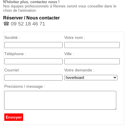
N'hésitez plus, contactez nous !
Nos équipes professionnels à Rennes seront vous conseiller dans le
choix de l'animation.
Réserver / Nous contacter
☎ 09 52 18 46 71
Société :
Votre nom :
Téléphone :
Ville :
Courriel:
Votre demande :
Precisions / message :