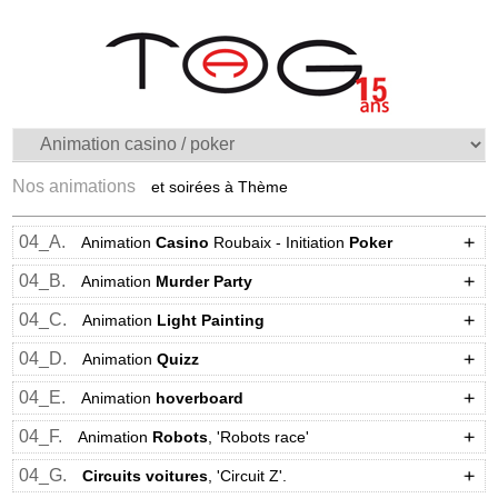
Nos animations
et soirées à Thème
04_A.
Animation
Casino
Roubaix - Initiation
Poker
04_B.
Animation
Murder Party
04_C.
Animation
Light Painting
04_D.
Animation
Quizz
04_E.
Animation
hoverboard
04_F.
Animation
Robots
, 'Robots race'
04_G.
Circuits voitures
, 'Circuit Z'.