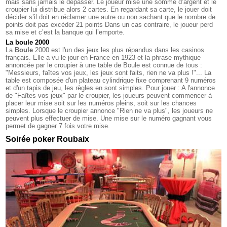
mais sans jamais le dépasser. Le joueur mise une somme d’argent et le
croupier lui distribue alors 2 cartes. En regardant sa carte, le jouer doit
décider s’il doit en réclamer une autre ou non sachant que le nombre de
points doit pas excéder 21 points Dans un cas contraire, le joueur perd
sa mise et c’est la banque qui l’emporte.
La boule 2000
La
Boule
2000 est l'un des jeux les plus répandus dans les casinos
français. Elle a vu le jour en France en 1923 et la phrase mythique
annoncée par le croupier à une table de Boule est connue de tous :
"Messieurs, faîtes vos jeux, les jeux sont faits, rien ne va plus !"... La
table est composée d'un plateau cylindrique fixe comprenant 9 numéros
et d'un tapis de jeu, les règles en sont simples. Pour jouer : A l'annonce
de "Faîtes vos jeux" par le croupier, les joueurs peuvent commencer à
placer leur mise soit sur les numéros pleins, soit sur les chances
simples. Lorsque le croupier annonce "Rien ne va plus", les joueurs ne
peuvent plus effectuer de mise. Une mise sur le numéro gagnant vous
permet de gagner 7 fois votre mise.
Soirée poker Roubaix