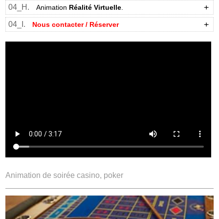
04_H.
Animation
Réalité Virtuelle
.
04_I.
Nous contacter / Réserver
Animation de soirée casino, poker