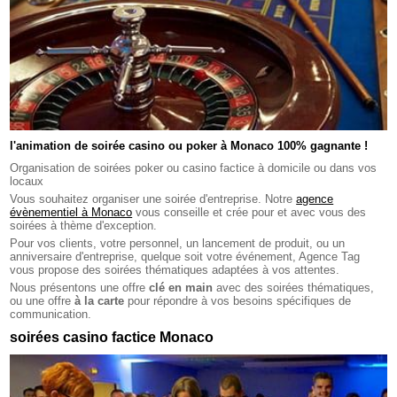
l'animation de soirée casino ou poker à Monaco 100% gagnante !
Organisation de soirées poker ou casino factice à domicile ou dans vos
locaux
Vous souhaitez organiser une soirée d'entreprise. Notre
agence
évènementiel à Monaco
vous conseille et crée pour et avec vous des
soirées à thème d'exception.
Pour vos clients, votre personnel, un lancement de produit, ou un
anniversaire d'entreprise, quelque soit votre événement, Agence Tag
vous propose des soirées thématiques adaptées à vos attentes.
Nous présentons une offre
clé en main
avec des soirées thématiques,
ou une offre
à la carte
pour répondre à vos besoins spécifiques de
communication.
soirées casino factice Monaco