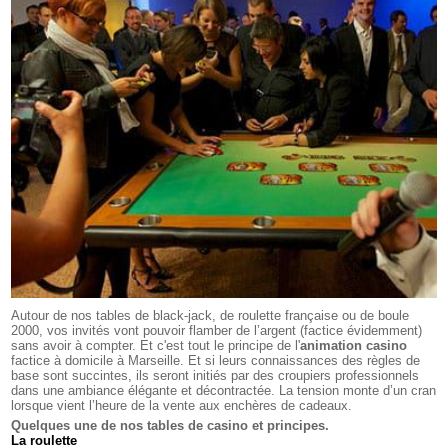
Autour de nos tables de black-jack, de roulette française ou de boule
2000, vos invités vont pouvoir flamber de l’argent (factice évidemment)
sans avoir à compter. Et c'est tout le principe de l'
animation casino
factice à domicile à Marseille. Et si leurs connaissances des règles de
base sont succintes, ils seront initiés par des croupiers professionnels
dans une ambiance élégante et décontractée. La tension monte d’un cran
lorsque vient l’heure de la vente aux enchères de cadeaux.
Quelques une de nos tables de casino et principes.
La roulette