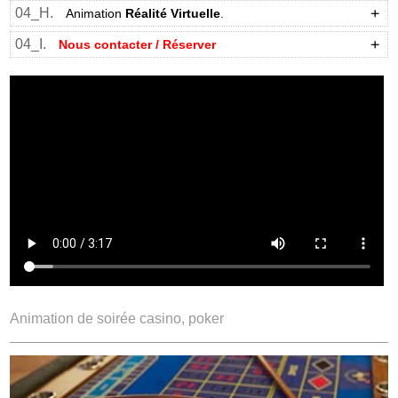
04_H.
Animation
Réalité Virtuelle
.
04_I.
Nous contacter / Réserver
Animation de soirée casino, poker