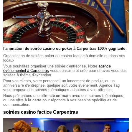
l'animation de soirée casino ou poker à Carpentras 100% gagnante !
Organisation de soirées poker ou casino factice à domicile ou dans vos
locaux
Vous souhaitez organiser une soirée d'entreprise. Notre
agence
évènementiel à Carpentras
vous conseille et crée pour et avec vous des
soirées à thème d'exception.
Pour vos clients, votre personnel, un lancement de produit, ou un
anniversaire d'entreprise, quelque soit votre événement, Agence Tag
vous propose des soirées thématiques adaptées à vos attentes.
Nous présentons une offre
clé en main
avec des soirées thématiques,
ou une offre
à la carte
pour répondre à vos besoins spécifiques de
communication.
soirées casino factice Carpentras