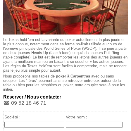
Le Texas hold 'em est la variante du poker actuellement la plus jouée et
la plus connue, notamment dans sa forme no-limit utilisée au cours de
l'épreuve principale des World Series of Poker (WSOP). Il se joue à partir
de deux joueurs Heads-Up (face à face) jusqu'à dix joueurs Full Ring
(table complète). Le but est de remporter les jetons des autres joueurs en
ayant la meilleure main ou en faisant « se coucher » les autres joueurs.
Les règles du Texas Hold'em sont faciles à comprendre, mais ne rendent
pas le jeu plus simple pour autant.
Nous proposons nos tables de
poker à Carpentras
avec ou sans
croupier. Les "férus" pourront ainsi se retrouver entre eux autour de la
table ou bien pour les néophites du poker, notre croupier sera là pour les
initier.
Réserver / Nous contacter
☎ 09 52 18 46 71
Société :
Votre nom :