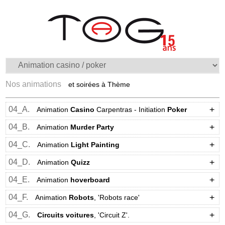
Nos animations
et soirées à Thème
04_A.
Animation
Casino
Carpentras - Initiation
Poker
04_B.
Animation
Murder Party
04_C.
Animation
Light Painting
04_D.
Animation
Quizz
04_E.
Animation
hoverboard
04_F.
Animation
Robots
, 'Robots race'
04_G.
Circuits voitures
, 'Circuit Z'.