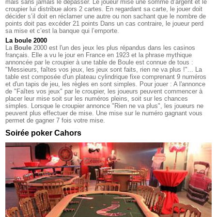
mais sans jamais le dépasser. Le joueur mise une somme d’argent et le
croupier lui distribue alors 2 cartes. En regardant sa carte, le jouer doit
décider s’il doit en réclamer une autre ou non sachant que le nombre de
points doit pas excéder 21 points Dans un cas contraire, le joueur perd
sa mise et c’est la banque qui l’emporte.
La boule 2000
La
Boule
2000 est l'un des jeux les plus répandus dans les casinos
français. Elle a vu le jour en France en 1923 et la phrase mythique
annoncée par le croupier à une table de Boule est connue de tous :
"Messieurs, faîtes vos jeux, les jeux sont faits, rien ne va plus !"... La
table est composée d'un plateau cylindrique fixe comprenant 9 numéros
et d'un tapis de jeu, les règles en sont simples. Pour jouer : A l'annonce
de "Faîtes vos jeux" par le croupier, les joueurs peuvent commencer à
placer leur mise soit sur les numéros pleins, soit sur les chances
simples. Lorsque le croupier annonce "Rien ne va plus", les joueurs ne
peuvent plus effectuer de mise. Une mise sur le numéro gagnant vous
permet de gagner 7 fois votre mise.
Soirée poker Cahors