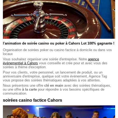
l'animation de soirée casino ou poker à Cahors Lot 100% gagnante !
Organisation de soirées poker ou casino factice à domicile ou dans vos
locaux
Vous souhaitez organiser une soirée d'entreprise. Notre
agence
évènementiel à Cahors
vous conseille et crée pour et avec vous des
soirées à thème d'exception.
Pour vos clients, votre personnel, un lancement de produit, ou un
anniversaire d'entreprise, quelque soit votre événement, Agence Tag
vous propose des soirées thématiques adaptées à vos attentes.
Nous présentons une offre
clé en main
avec des soirées thématiques,
ou une offre
à la carte
pour répondre à vos besoins spécifiques de
communication.
soirées casino factice Cahors