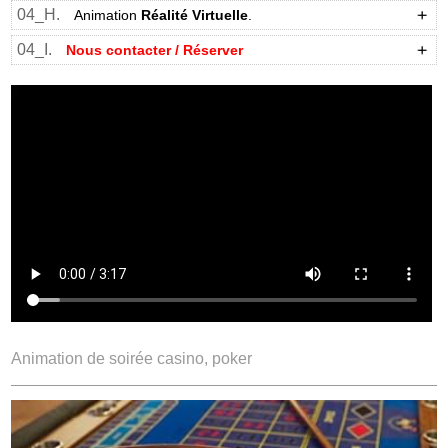
04_H.
Animation
Réalité Virtuelle
.
04_I.
Nous contacter / Réserver
Animation de soirée casino, poker