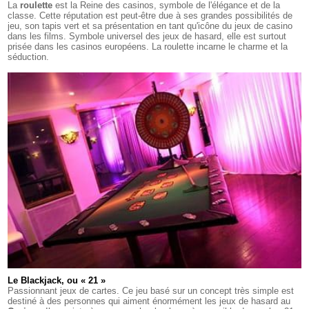
La
roulette
est la Reine des casinos, symbole de l'élégance et de la
classe. Cette réputation est peut-être due à ses grandes possibilités de
jeu, son tapis vert et sa présentation en tant qu'icône du jeux de casino
dans les films. Symbole universel des jeux de hasard, elle est surtout
prisée dans les casinos européens. La roulette incarne le charme et la
séduction.
Le
Blackjack
, ou « 21 »
Passionnant jeux de cartes. Ce jeu basé sur un concept très simple est
destiné à des personnes qui aiment énormément les jeux de hasard au