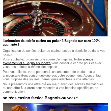
l'animation de soirée casino ou poker à Bagnols-sur-ceze 100%
gagnante !
Organisation de soirées poker ou casino factice à domicile ou dans vos
locaux
Vous souhaitez organiser une soirée d'entreprise. Notre
agence
évènementiel à Bagnols-sur-ceze
vous conseille et crée pour et avec
vous des soirées à thème d'exception.
Pour vos clients, votre personnel, un lancement de produit, ou un
anniversaire d'entreprise, quelque soit votre événement, Agence Tag
vous propose des soirées thématiques adaptées à vos attentes.
Nous présentons une offre
clé en main
avec des soirées thématiques,
ou une offre
à la carte
pour répondre à vos besoins spécifiques de
communication.
soirées casino factice Bagnols-sur-ceze