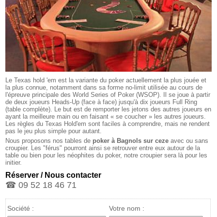
Le Texas hold 'em est la variante du poker actuellement la plus jouée et
la plus connue, notamment dans sa forme no-limit utilisée au cours de
l'épreuve principale des World Series of Poker (WSOP). Il se joue à partir
de deux joueurs Heads-Up (face à face) jusqu'à dix joueurs Full Ring
(table complète). Le but est de remporter les jetons des autres joueurs en
ayant la meilleure main ou en faisant « se coucher » les autres joueurs.
Les règles du Texas Hold'em sont faciles à comprendre, mais ne rendent
pas le jeu plus simple pour autant.
Nous proposons nos tables de
poker à Bagnols sur ceze
avec ou sans
croupier. Les "férus" pourront ainsi se retrouver entre eux autour de la
table ou bien pour les néophites du poker, notre croupier sera là pour les
initier.
Réserver / Nous contacter
☎ 09 52 18 46 71
Société :
Votre nom :