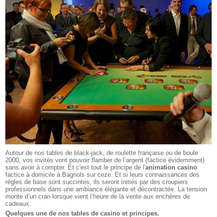
Autour de nos tables de black-jack, de roulette française ou de boule
2000, vos invités vont pouvoir flamber de l’argent (factice évidemment)
sans avoir à compter. Et c'est tout le principe de l'
animation casino
factice à domicile à Bagnols sur ceze. Et si leurs connaissances des
règles de base sont succintes, ils seront initiés par des croupiers
professionnels dans une ambiance élégante et décontractée. La tension
monte d’un cran lorsque vient l’heure de la vente aux enchères de
cadeaux.
Quelques une de nos tables de casino et principes.