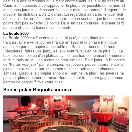
destiné à des personnes qui aiment énormément les jeux de hasard au
Casino
. Il consiste à se rapprocher le plus près possible du nombre 21
mais sans jamais le dépasser. Le joueur mise une somme d’argent et le
croupier lui distribue alors 2 cartes. En regardant sa carte, le jouer doit
décider s’il doit en réclamer une autre ou non sachant que le nombre de
points doit pas excéder 21 points Dans un cas contraire, le joueur perd
sa mise et c’est la banque qui l’emporte.
La boule 2000
La
Boule
2000 est l'un des jeux les plus répandus dans les casinos
français. Elle a vu le jour en France en 1923 et la phrase mythique
annoncée par le croupier à une table de Boule est connue de tous :
"Messieurs, faîtes vos jeux, les jeux sont faits, rien ne va plus !"... La
table est composée d'un plateau cylindrique fixe comprenant 9 numéros
et d'un tapis de jeu, les règles en sont simples. Pour jouer : A l'annonce
de "Faîtes vos jeux" par le croupier, les joueurs peuvent commencer à
placer leur mise soit sur les numéros pleins, soit sur les chances
simples. Lorsque le croupier annonce "Rien ne va plus", les joueurs ne
peuvent plus effectuer de mise. Une mise sur le numéro gagnant vous
permet de gagner 7 fois votre mise.
Soirée poker Bagnols-sur-ceze