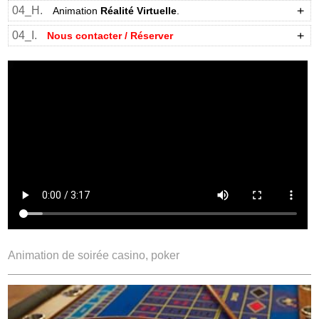
04_H.
Animation
Réalité Virtuelle
.
04_I.
Nous contacter / Réserver
Animation de soirée casino, poker